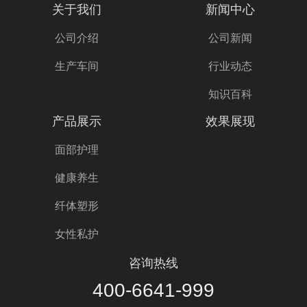
关于我们
新闻中心
公司介绍
公司新闻
生产车间
行业动态
知识百科
产品展示
效果展现
面部护理
健康养生
纤体塑形
女性私护
咨询热线
400-6641-999